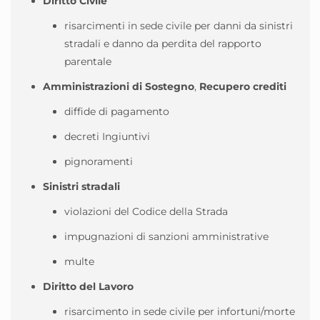
Diritto Civile
risarcimenti in sede civile per danni da sinistri
stradali e danno da perdita del rapporto
parentale
Amministrazioni di Sostegno
,
Recupero crediti
diffide di pagamento
decreti Ingiuntivi
pignoramenti
Sinistri stradali
violazioni del Codice della Strada
impugnazioni di sanzioni amministrative
multe
Diritto del Lavoro
risarcimento in sede civile per infortuni/morte