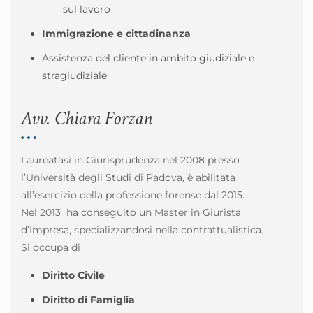
sul lavoro
Immigrazione e cittadinanza
Assistenza del cliente in ambito giudiziale e
stragiudiziale
Avv. Chiara Forzan
Laureatasi in Giurisprudenza nel 2008 presso
l’Università degli Studi di Padova, è abilitata
all’esercizio della professione forense dal 2015.
Nel 2013 ha conseguito un Master in Giurista
d’Impresa, specializzandosi nella contrattualistica.
Si occupa di
Diritto Civile
Diritto di Famiglia