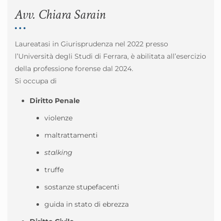
Avv. Chiara Sarain
Laureatasi in Giurisprudenza nel 2022 presso
l’Università degli Studi di Ferrara, è abilitata all’esercizio
della professione forense dal 2024.
Si occupa di
Diritto Penale
violenze
maltrattamenti
stalking
truffe
sostanze stupefacenti
guida in stato di ebrezza