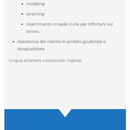
mobbing
straining
risarcimento in sede civile per infortuni sul
lavoro.
Assistenza del cliente in ambito giudiziale e
stragiudiziale.
Lingua straniera conosciuta: inglese.