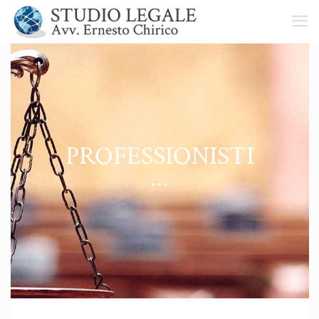
PROFESSIONISTI