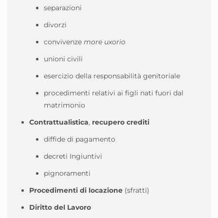
separazioni
divorzi
convivenze
more uxorio
unioni civili
esercizio della responsabilità genitoriale
procedimenti relativi ai figli nati fuori dal
matrimonio
Contrattualistica
,
recupero crediti
diffide di pagamento
decreti Ingiuntivi
pignoramenti
Procedimenti di
locazione
(sfratti)
Diritto del Lavoro