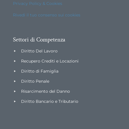
Privacy Policy & Cookies
Rivedi il tuo consenso sui cookies
Settori di Competenza
Diritto Del Lavoro
Recupero Crediti e Locazioni
Diritto di Famiglia
Diritto Penale
Risarcimento del Danno
Diritto Bancario e Tributario