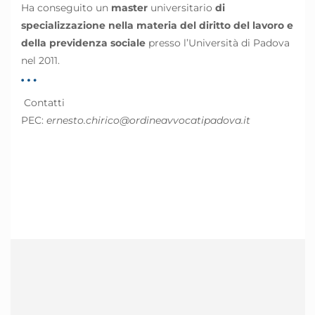
Ha conseguito un
master
universitario
di
specializzazione nella materia del diritto del lavoro e
della previdenza sociale
presso l’Università di Padova
nel 2011.
Contatti
PEC:
ernesto.chirico@ordineavvocatipadova.it