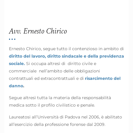
Avv. Ernesto Chirico
Ernesto Chirico, segue tutto il contenzioso in ambito di
diritto del lavoro, diritto sindacale e della previdenza
sociale.
Si occupa altresì di diritto civile e
commerciale nell’ambito delle obbligazioni
contrattuali ed extracontrattuali e di
risarcimento del
danno
.
Segue altresì tutta la materia della responsabilità
medica sotto il profilo civilistico e penale.
Laureatosi all’Università di Padova nel 2006, è abilitato
all’esercizio della professione forense dal 2009.